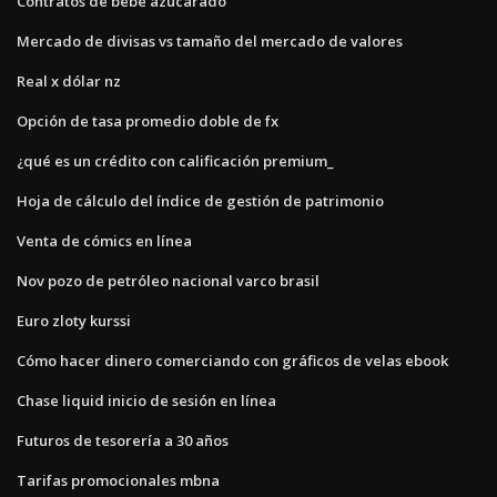
Contratos de bebe azucarado
Mercado de divisas vs tamaño del mercado de valores
Real x dólar nz
Opción de tasa promedio doble de fx
¿qué es un crédito con calificación premium_
Hoja de cálculo del índice de gestión de patrimonio
Venta de cómics en línea
Nov pozo de petróleo nacional varco brasil
Euro zloty kurssi
Cómo hacer dinero comerciando con gráficos de velas ebook
Chase liquid inicio de sesión en línea
Futuros de tesorería a 30 años
Tarifas promocionales mbna