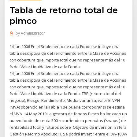
Tabla de retorno total de
pimco
by
Administrator
14 Jun 2006 En el Suplemento de cada Fondo se incluye una
tabla descriptiva de del rendimiento entre la Clase de Acciones
con cobertura que importe total que no represente más del 10
% del Valor Liquidativo de cada Fondo.
14 Jun 2006 En el Suplemento de cada Fondo se incluye una
tabla descriptiva de del rendimiento entre la Clase de Acciones
con cobertura que importe total que no represente más del 10
% del Valor Liquidativo de cada Fondo. TBR (retorno total del
negocio), Riesgo, Rendimiento, Media-varianza, valor El VPN
(MVA) obtenido en la Tabla 1 se puede corroborar si se estima
el MVA 14 May 2019 La gestora de fondos Pimco ha lanzado un
nuevo fondo de renta 500 recurriendo a permutas ('swaps') de
rentabilidad total y futuros sobre Objetivo de inversión: Esfera
Gestión Retorno Absoluto FI. Se podrá invertir entre el 0%-100%