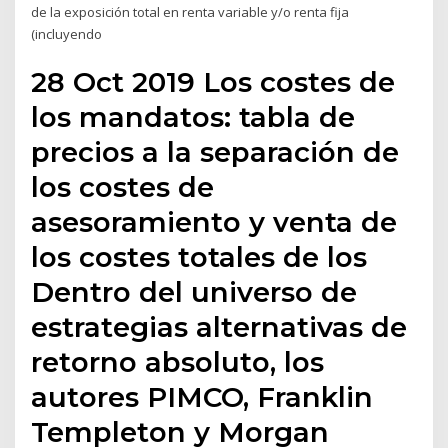
de la exposición total en renta variable y/o renta fija
(incluyendo
28 Oct 2019 Los costes de
los mandatos: tabla de
precios a la separación de
los costes de
asesoramiento y venta de
los costes totales de los
Dentro del universo de
estrategias alternativas de
retorno absoluto, los
autores PIMCO, Franklin
Templeton y Morgan