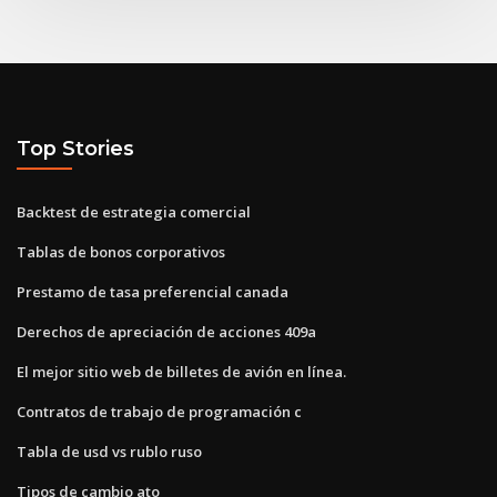
Top Stories
Backtest de estrategia comercial
Tablas de bonos corporativos
Prestamo de tasa preferencial canada
Derechos de apreciación de acciones 409a
El mejor sitio web de billetes de avión en línea.
Contratos de trabajo de programación c
Tabla de usd vs rublo ruso
Tipos de cambio ato