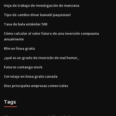
Hoja de trabajo de investigación de manzana
Tipo de cambio dinar kuwaití paquistaní
Tasa de bala estándar 500
Cómo calcular el valor futuro de una inversión compuesta
anualmente
Rfm en línea gratis
¿qué es un grado de inversión de mal humor_
Futuros contango stock
Corretaje en linea gratis canada
Diez principales empresas comerciales
Tags