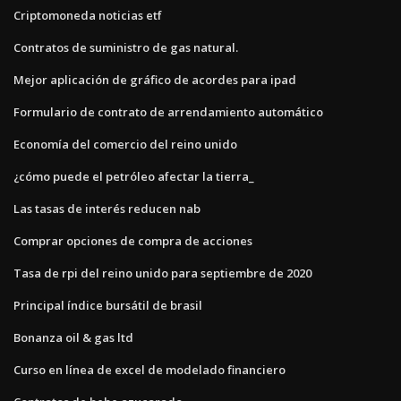
Criptomoneda noticias etf
Contratos de suministro de gas natural.
Mejor aplicación de gráfico de acordes para ipad
Formulario de contrato de arrendamiento automático
Economía del comercio del reino unido
¿cómo puede el petróleo afectar la tierra_
Las tasas de interés reducen nab
Comprar opciones de compra de acciones
Tasa de rpi del reino unido para septiembre de 2020
Principal índice bursátil de brasil
Bonanza oil & gas ltd
Curso en línea de excel de modelado financiero