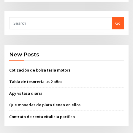
Go
New Posts
Cotización de bolsa tesla motors
Tabla de tesorería us 2 años
Apy vs tasa diaria
Que monedas de plata tienen en ellos
Contrato de renta vitalicia pacifico