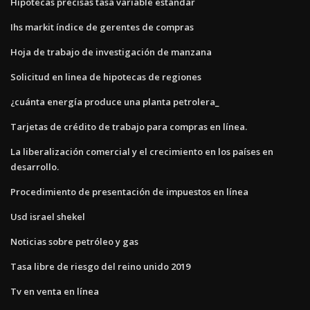
Hipotecas precisas tasa variable estándar
Ihs markit índice de gerentes de compras
Hoja de trabajo de investigación de manzana
Solicitud en linea de hipotecas de regiones
¿cuánta energía produce una planta petrolera_
Tarjetas de crédito de trabajo para compras en línea.
La liberalización comercial y el crecimiento en los países en
desarrollo.
Procedimiento de presentación de impuestos en línea
Usd israel shekel
Noticias sobre petróleo y gas
Tasa libre de riesgo del reino unido 2019
Tv en venta en línea