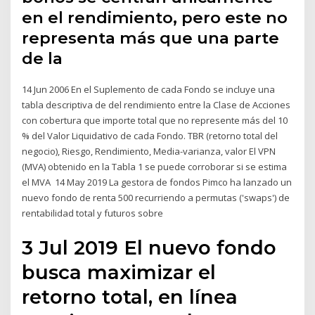
en el rendimiento, pero este no
representa más que una parte
de la
14 Jun 2006 En el Suplemento de cada Fondo se incluye una
tabla descriptiva de del rendimiento entre la Clase de Acciones
con cobertura que importe total que no represente más del 10
% del Valor Liquidativo de cada Fondo. TBR (retorno total del
negocio), Riesgo, Rendimiento, Media-varianza, valor El VPN
(MVA) obtenido en la Tabla 1 se puede corroborar si se estima
el MVA 14 May 2019 La gestora de fondos Pimco ha lanzado un
nuevo fondo de renta 500 recurriendo a permutas ('swaps') de
rentabilidad total y futuros sobre
3 Jul 2019 El nuevo fondo
busca maximizar el
retorno total, en línea