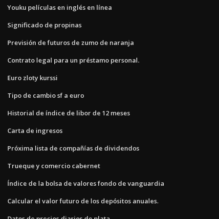
Youku películas en inglés en línea
Significado de propinas
Previsión de futuros de zumo de naranja
Contrato legal para un préstamo personal.
Euro zloty kurssi
Tipo de cambio sf a euro
Historial de índice de libor de 12 meses
Carta de ingresos
Próxima lista de compañías de dividendos
Trueque y comercio cabernet
Índice de la bolsa de valores fondo de vanguardia
Calcular el valor futuro de los depósitos anuales.
Datos de precios diarios de plata