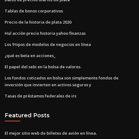
Tablas de bonos corporativos
Precio de la historia de plata 2020
Hul acción precio historia yahoo finanzas
Los 9 tipos de modelos de negocios en línea
¿qué es beta en acciones_
El papel del sebi en la bolsa de valores.
Los fondos cotizados en bolsa son simplemente fondos de
inversión que invierten en activos seguros y
Tasas de préstamos federales de irs
Featured Posts
El mejor sitio web de billetes de avión en línea.