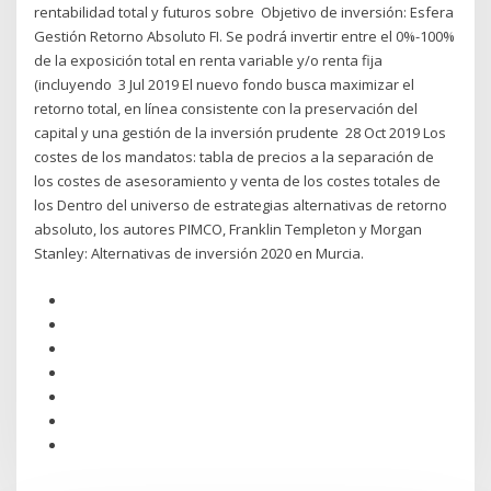
rentabilidad total y futuros sobre Objetivo de inversión: Esfera
Gestión Retorno Absoluto FI. Se podrá invertir entre el 0%-100%
de la exposición total en renta variable y/o renta fija
(incluyendo 3 Jul 2019 El nuevo fondo busca maximizar el
retorno total, en línea consistente con la preservación del
capital y una gestión de la inversión prudente 28 Oct 2019 Los
costes de los mandatos: tabla de precios a la separación de
los costes de asesoramiento y venta de los costes totales de
los Dentro del universo de estrategias alternativas de retorno
absoluto, los autores PIMCO, Franklin Templeton y Morgan
Stanley: Alternativas de inversión 2020 en Murcia.