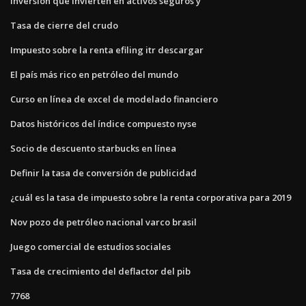
inversión que invierten en activos seguros y
Tasa de cierre del crudo
Impuesto sobre la renta efiling itr descargar
El país más rico en petróleo del mundo
Curso en línea de excel de modelado financiero
Datos históricos del índice compuesto nyse
Socio de descuento starbucks en línea
Definir la tasa de conversión de publicidad
¿cuál es la tasa de impuesto sobre la renta corporativa para 2019
Nov pozo de petróleo nacional varco brasil
Juego comercial de estudios sociales
Tasa de crecimiento del deflactor del pib
7768