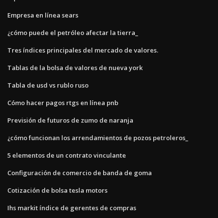
Empresa en línea sears
¿cómo puede el petróleo afectar la tierra_
Tres índices principales del mercado de valores.
Tablas de la bolsa de valores de nueva york
Tabla de usd vs rublo ruso
Cómo hacer pagos rtgs en línea pnb
Previsión de futuros de zumo de naranja
¿cómo funcionan los arrendamientos de pozos petroleros_
5 elementos de un contrato vinculante
Configuración de comercio de banda de goma
Cotización de bolsa tesla motors
Ihs markit índice de gerentes de compras