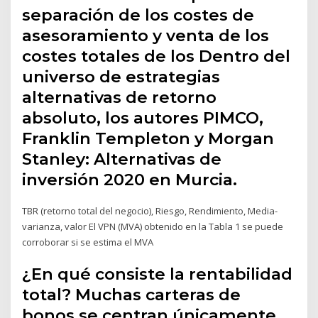
separación de los costes de
asesoramiento y venta de los
costes totales de los Dentro del
universo de estrategias
alternativas de retorno
absoluto, los autores PIMCO,
Franklin Templeton y Morgan
Stanley: Alternativas de
inversión 2020 en Murcia.
TBR (retorno total del negocio), Riesgo, Rendimiento, Media-
varianza, valor El VPN (MVA) obtenido en la Tabla 1 se puede
corroborar si se estima el MVA
¿En qué consiste la rentabilidad
total? Muchas carteras de
bonos se centran únicamente