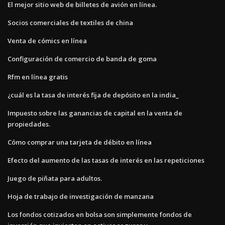
El mejor sitio web de billetes de avión en línea.
Socios comerciales de textiles de china
Venta de cómics en línea
Configuración de comercio de banda de goma
Rfm en línea gratis
¿cuál es la tasa de interés fija de depósito en la india_
Impuesto sobre las ganancias de capital en la venta de
propiedades.
Cómo comprar una tarjeta de débito en línea
Efecto del aumento de las tasas de interés en las repeticiones
Juego de piñata para adultos.
Hoja de trabajo de investigación de manzana
Los fondos cotizados en bolsa son simplemente fondos de